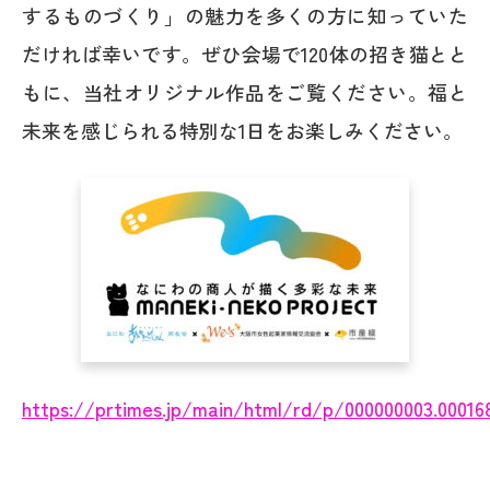
するものづくり」の魅力を多くの方に知っていた
だければ幸いです。ぜひ会場で120体の招き猫とと
もに、当社オリジナル作品をご覧ください。福と
未来を感じられる特別な1日をお楽しみください。
https://prtimes.jp/main/html/rd/p/000000003.00016