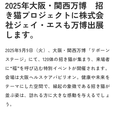
2025年大阪・関西万博 招
き猫プロジェクトに株式会
社ジェイ・エスも万博出展
します。
2025年9月9日（火）、大阪・関西万博「リボーン
ステージ」にて、120体の招き猫が集まり、来場者
に“福”を呼び込む特別イベントが開催されます。
会場は大阪ヘルスケアパビリオン。健康や未来を
テーマにした空間で、縁起の象徴である招き猫が
並ぶ姿は、訪れる方に大きな感動を与えるでしょ
う。