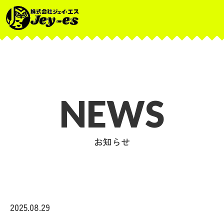
NEWS
お知らせ
2025.08.29