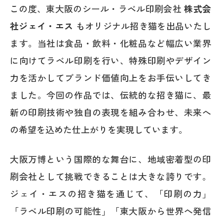
この度、東大阪のシール・ラベル印刷会社
株式会
社ジェイ・エス
もオリジナル招き猫を出品いたし
ます。当社は食品・飲料・化粧品など幅広い業界
に向けてラベル印刷を行い、特殊印刷やデザイン
力を活かしてブランド価値向上をお手伝いしてき
ました。今回の作品では、伝統的な招き猫に、最
新の印刷技術や独自の表現を組み合わせ、未来へ
の希望を込めた仕上がりを実現しています。
大阪万博という国際的な舞台に、地域密着型の印
刷会社として挑戦できることは大きな誇りです。
ジェイ・エスの招き猫を通じて、「印刷の力」
「ラベル印刷の可能性」「東大阪から世界へ発信